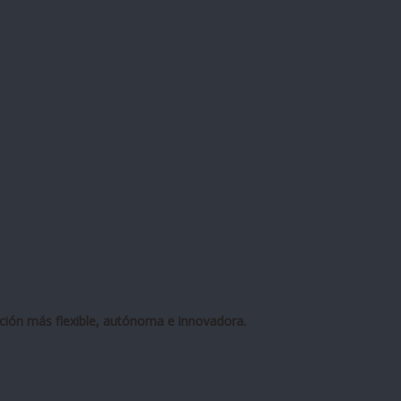
ción más flexible, autónoma e innovadora.