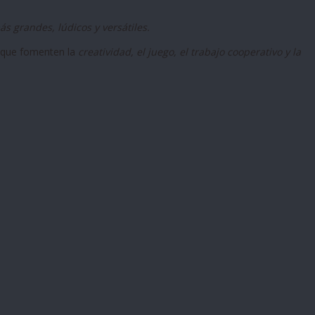
s grandes, lúdicos y versátiles.
 que fomenten la
creatividad, el juego, el trabajo cooperativo y la