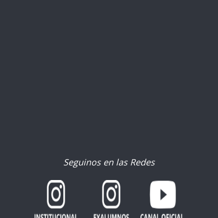
Seguinos en las Redes